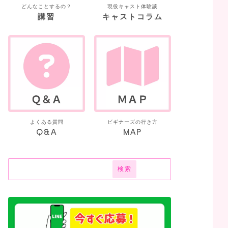
どんなことするの？
現役キャスト体験談
講習
キャストコラム
よくある質問
ビギナーズの行き方
Q&A
MAP
検索