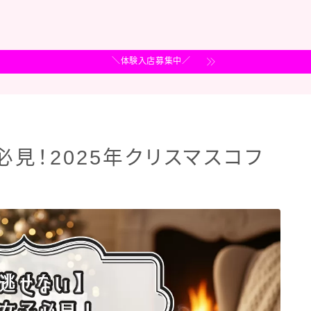
＼体験入店募集中／
必見！2025年クリスマスコフ