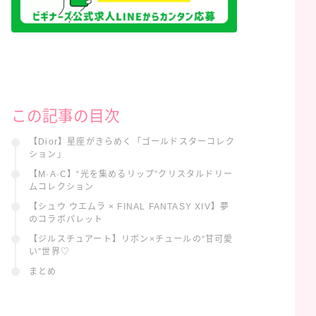
この記事の目次
【Dior】星座がきらめく「ゴールドスターコレク
ション」
【M·A·C】“光を集めるリップ”クリスタルドリー
ムコレクション
【シュウ ウエムラ × FINAL FANTASY XIV】夢
のコラボパレット
【ジルスチュアート】リボン×チュールの“甘可愛
い”世界♡
まとめ