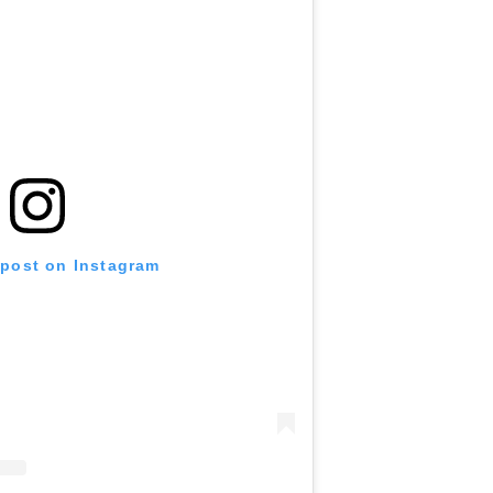
 post on Instagram