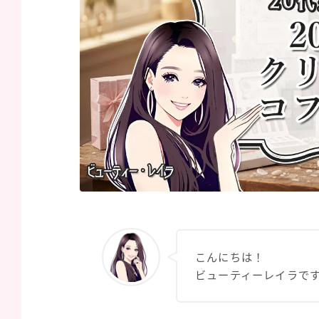
こんにちは！
ビューティーレイラで