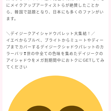
にメイクアップアーティストらが絶賛したことか
ら、韓国で話題となり、日本にも多くのファンがい
ます。
＼デイジークアイシャドウパレット大集結！／
イエベからブルべ、ブライトからミュートやディー
プまでカバーするデイジークシャドウパレットのカ
ラーバリ❣世の中全ての色味を集めたデイジークの
アイシャドウをメガ割期間中におトクにGETしてみ
てください