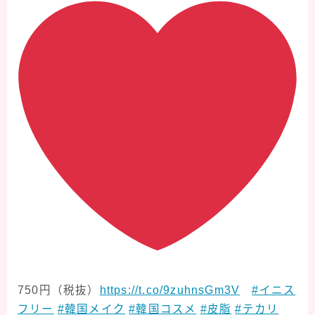
750円（税抜）
https://t.co/9zuhnsGm3V
#イニス
フリー
#韓国メイク
#韓国コスメ
#皮脂
#テカリ