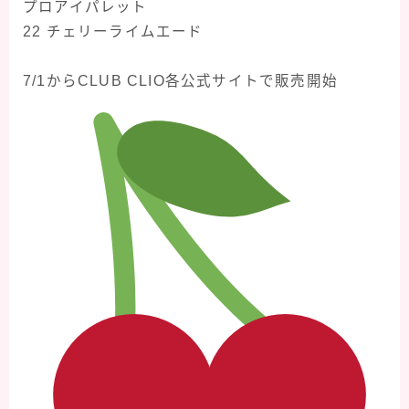
プロアイパレット
22 チェリーライムエード
7/1からCLUB CLIO各公式サイトで販売開始