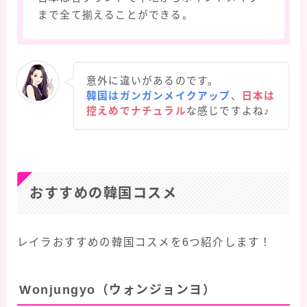
まで全て揃えることができる。
意外に違いがあるのです。
韓国はガンガンメイクアップ
、
日本は
控えめでナチュラル
な感じですよね♪
おすすめの韓国コスメ
レイラおすすめの韓国コスメを6つ紹介します！
Wonjungyo（ウォンジョンヨ）