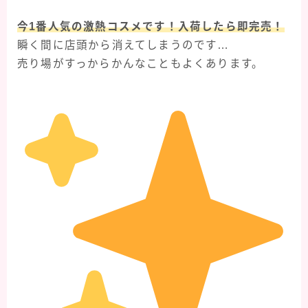
今1番人気の激熱コスメです！入荷したら即完売！
瞬く間に店頭から消えてしまうのです…
売り場がすっからかんなこともよくあります。