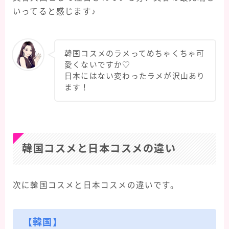
いってると感じます♪
韓国コスメのラメってめちゃくちゃ可
愛くないですか♡
日本にはない変わったラメが沢山あり
ます！
韓国コスメと日本コスメの違い
次に韓国コスメと日本コスメの違いです。
【韓国】