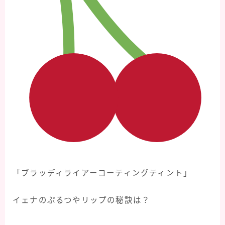
「ブラッディライアーコーティングティント」
イェナのぷるつやリップの秘訣は？