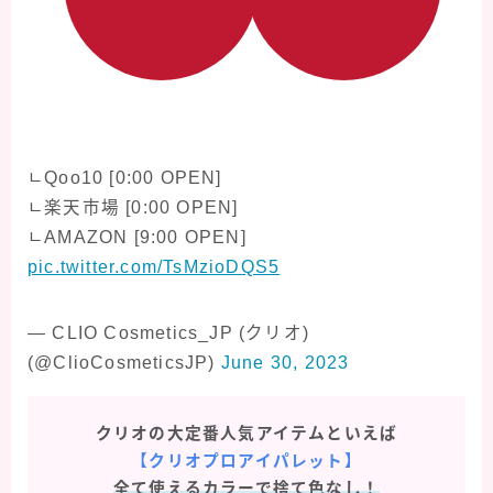
ㄴQoo10 [0:00 OPEN]
ㄴ楽天市場 [0:00 OPEN]
ㄴAMAZON [9:00 OPEN]
pic.twitter.com/TsMzioDQS5
— CLIO Cosmetics_JP (クリオ)
(@ClioCosmeticsJP)
June 30, 2023
クリオの大定番人気アイテムといえば
【クリオプロアイパレット】
全て使えるカラーで捨て色なし！