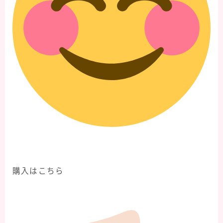
購入はこちら