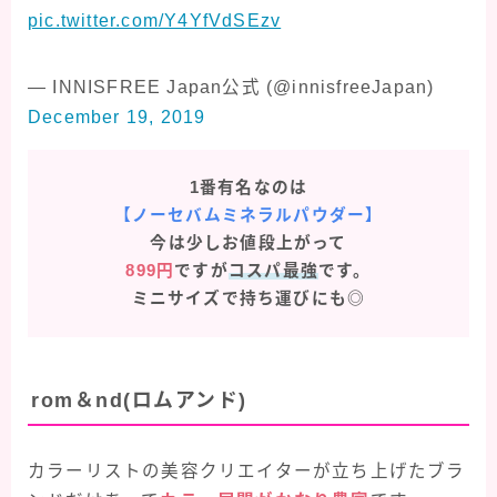
pic.twitter.com/Y4YfVdSEzv
— INNISFREE Japan公式 (@innisfreeJapan)
December 19, 2019
1番有名なのは
【ノーセバムミネラルパウダー】
今は少しお値段上がって
899円
ですが
コスパ最強
です。
ミニサイズで持ち運びにも◎
rom＆nd(ロムアンド)
カラーリストの美容クリエイターが立ち上げたブラ