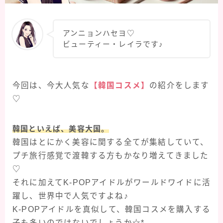
アンニョンハセヨ♡
ビューティー・レイラです♪
今回は、今大人気な
【韓国コスメ】
の紹介をします
♡
韓国といえば、美容大国。
韓国はとにかく美容に関する全てが集結していて、
プチ旅行感覚で渡韓する方もかなり増えてきました
♡
それに加えてK-POPアイドルがワールドワイドに活
躍し、世界中で人気ですよね♪
K-POPアイドルを真似して、韓国コスメを購入する
子も多いのではないでしょうか☆*.