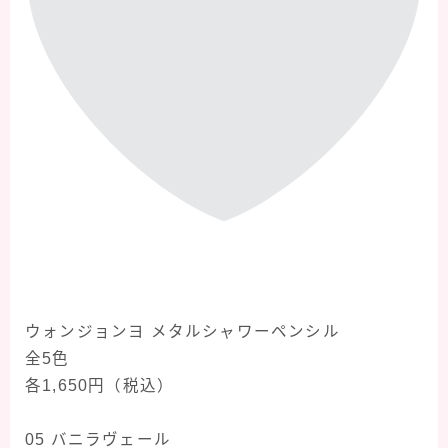
⁡
ウォンジョンヨ メタルシャワーペンシル
全5色
各1,650円（税込）
⁡
05 バニラヴェール