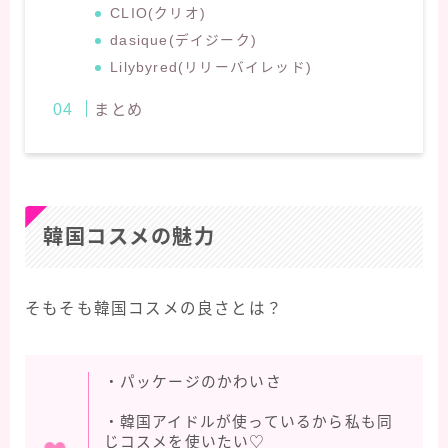
CLIO(クリオ)
dasique(デイジーク)
Lilybyred(リリーバイレッド)
まとめ
韓国コスメの魅力
そもそも韓国コスメの良さとは？
・パッケージのかわいさ
・韓国アイドルが使っているから私も同
じコスメを使いたい♡