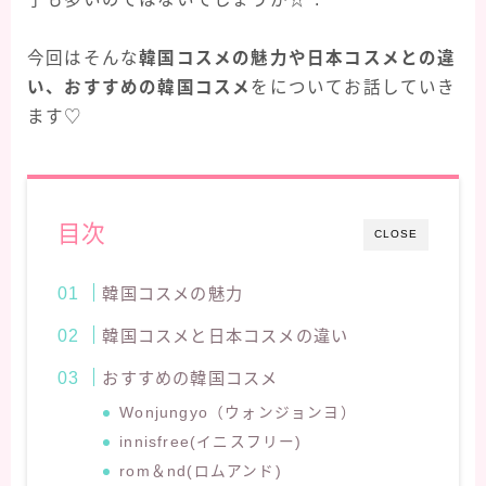
今回はそんな
韓国コスメの魅力や日本コスメとの違
い、おすすめの韓国コスメ
をについてお話していき
ます♡
目次
CLOSE
韓国コスメの魅力
韓国コスメと日本コスメの違い
おすすめの韓国コスメ
Wonjungyo（ウォンジョンヨ）
innisfree(イニスフリー)
rom＆nd(ロムアンド)