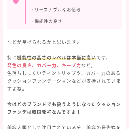
・リーズナブルなお値段
・機能性の高さ
などが挙げられるかと思います♪
特に
機能性の高さのレベルは本当に高い
です。
発色の良さ、カバー力、キープ力
など。
色落ちしにくいティントリップや、カバー力のある
クッションファンデーションなどが支持されていま
すよね。
今はどのブランドでも扱うようになったクッション
ファンデは韓国発祥なんですよ！
美容大国として注目されている分、美容の最先端を