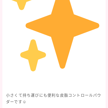
小さくて持ち運びにも便利な皮脂コントロールパウ
ダーです☺