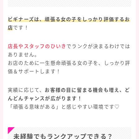
ビギナーズは、頑張る女の子をしっかり評価するお
店
です！
店長やスタッフのひいき
でランクが決まるわけでは
ありません。
お店のために一生懸命頑張る女の子を、しっかり評
価＆サポートします！
実績に応じて、
お客様の目に留まる機会も増え、ど
んどんチャンスが広がります！
「頑張る意味がある」と感じやすい環境です♡
未経験でもランクアップできる？