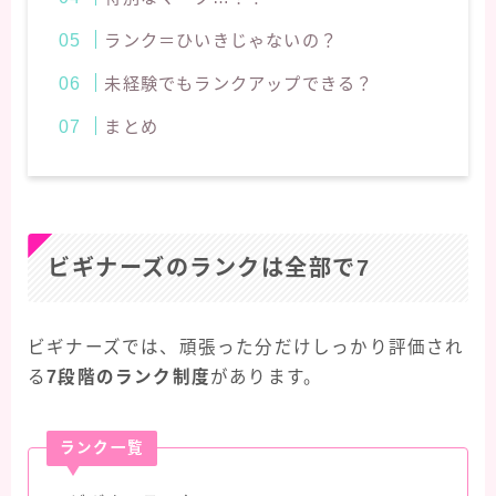
ランク＝ひいきじゃないの？
未経験でもランクアップできる？
まとめ
ビギナーズのランクは全部で7
ビギナーズでは、頑張った分だけしっかり評価され
る
7段階のランク制度
があります。
ランク一覧