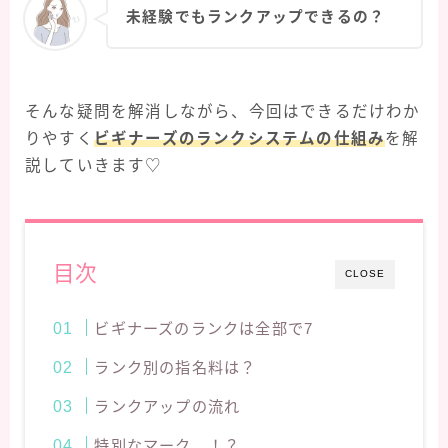
未経験でもランクアップできるの？
そんな疑問を解消しながら、今回はできるだけわか
りやすく
ビギナーズのランクシステムの仕組み
を解
説していきます♡
目次
CLOSE
ビギナーズのランクは全部で7
ランク別の指名料は？
ランクアップの流れ
特別なマーク…！？