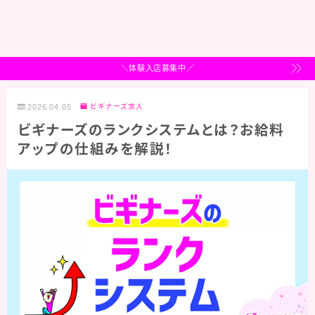
＼体験入店募集中／
2026.04.05
ビギナーズ求人
ビギナーズのランクシステムとは？お給料
アップの仕組みを解説！