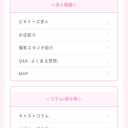
＜求人情報＞
ビギナーズ求人
お店紹介
撮影スタジオ紹介
Q&A -よくある質問-
MAP
＜コラム/読み物＞
キャストコラム