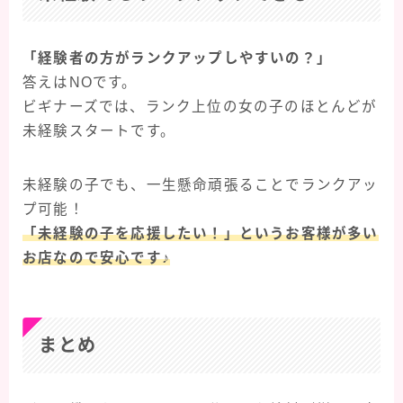
「経験者の方がランクアップしやすいの？」
答えはNOです。
ビギナーズでは、ランク上位の女の子のほとんどが
未経験スタートです。
未経験の子でも、一生懸命頑張ることでランクアッ
プ可能！
「未経験の子を応援したい！」というお客様が多い
お店なので安心です♪
まとめ