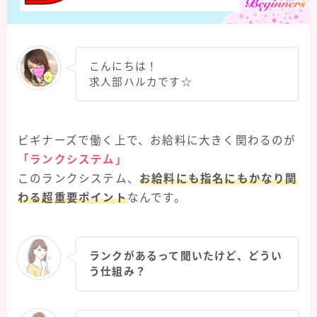
こんにちは！
求人部ハルカです☆
ビギナーズで働く上で、お給料に大きく関わるのが
「ランクシステム」
このランクシステム、
お給料にも指名にもかなり関
わる超重要ポイント
なんです。
ランクがあるって聞いたけど、どうい
う仕組み？