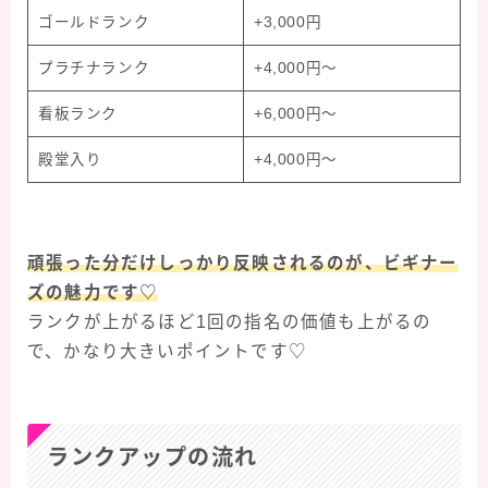
ゴールドランク
+3,000円
プラチナランク
+4,000円～
看板ランク
+6,000円～
殿堂入り
+4,000円～
頑張った分だけしっかり反映されるのが、ビギナー
ズの魅力です♡
ランクが上がるほど1回の指名の価値も上がるの
で、かなり大きいポイントです♡
ランクアップの流れ