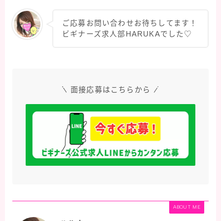
ご応募お問い合わせお待ちしてます！
ビギナーズ求人部HARUKAでした♡
面接応募はこちらから
ABOUT ME