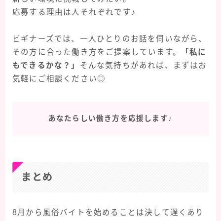
応募する理由は人それぞれです♪
ビギナーズでは、一人ひとりのお話を伺いながら、
その方に合った働き方をご提案しています。
「私に
もできるかな？」
そんな気持ちがあれば、まずはお
気軽にご相談ください◎
あなたらしい働き方を応援します♪
まとめ
8月から風俗バイトを始めることは決して遅くあり