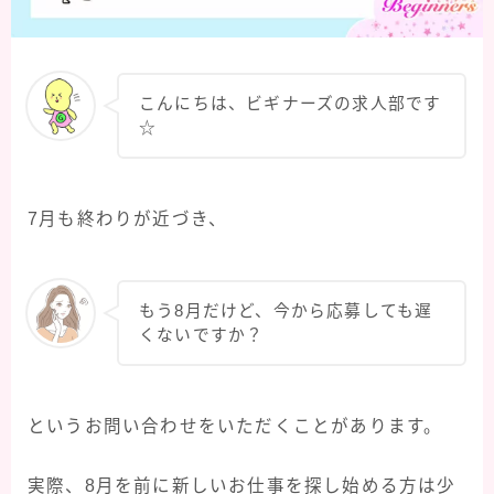
こんにちは、ビギナーズの求人部です
☆
7月も終わりが近づき、
もう8月だけど、今から応募しても遅
くないですか？
というお問い合わせをいただくことがあります。
実際、8月を前に新しいお仕事を探し始める方は少