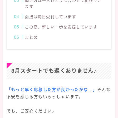
働き方は一人ひとりに合わせて相談でき
ます
面接は毎日受付しています
この夏、新しい一歩を応援しています
まとめ
8月スタートでも遅くありません♪
「もっと早く応募した方が良かったかな…」
そんな
不安を感じる方もいらっしゃいます。
でも、ご安心ください♪