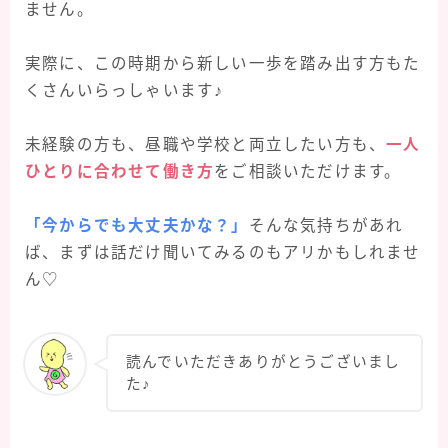
ません。
実際に、この時期から新しい一歩を踏み出す方もた
くさんいらっしゃいます♪
未経験の方も、昼職や学校と両立したい方も、
一人
ひとりに合わせて働き方
をご相談いただけます。
「今からでも大丈夫かな？」
そんな気持ちがあれ
ば、まずは話だけ聞いてみるのもアリかもしれませ
ん♡
読んでいただきありがとうございまし
た♪