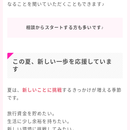
なることを聞いていただくこともできます♪
相談からスタートする方も多いです♪
この夏、新しい一歩を応援していま
す
夏は、
新しいことに挑戦
するきっかけが増える季節
です。
旅行資金を貯めたい。
生活に少し余裕を持ちたい。
新しい環境に挑戦してみたい。