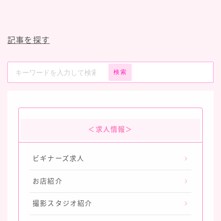
記事を探す
検索
＜求人情報＞
ビギナーズ求人
お店紹介
撮影スタジオ紹介