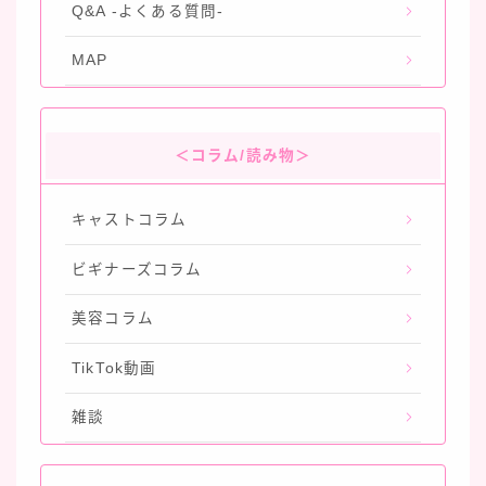
Q&A -よくある質問-
MAP
＜コラム/読み物＞
キャストコラム
ビギナーズコラム
美容コラム
TikTok動画
雑談