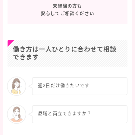
未経験の方も
安心してご相談ください
働き方は一人ひとりに合わせて相談
できます
週2日だけ働きたいです
昼職と両立できますか？