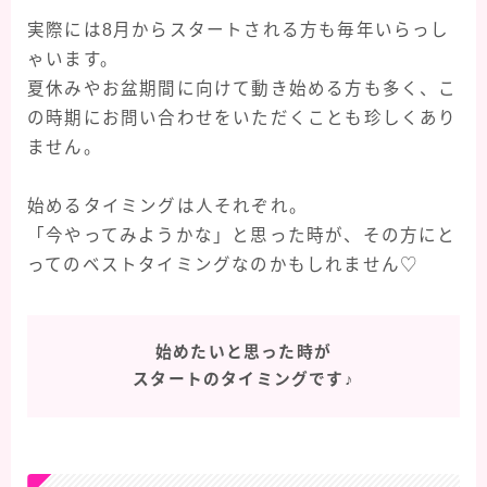
実際には8月からスタートされる方も毎年いらっし
ゃいます。
夏休みやお盆期間に向けて動き始める方も多く、こ
の時期にお問い合わせをいただくことも珍しくあり
ません。
始めるタイミングは人それぞれ。
「今やってみようかな」と思った時が、その方にと
ってのベストタイミングなのかもしれません♡
始めたいと思った時が
スタートのタイミングです♪