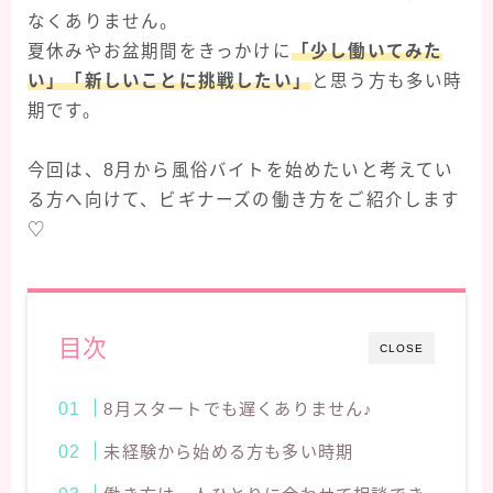
なくありません。
夏休みやお盆期間をきっかけに
「少し働いてみた
い」「新しいことに挑戦したい」
と思う方も多い時
期です。
今回は、8月から風俗バイトを始めたいと考えてい
る方へ向けて、ビギナーズの働き方をご紹介します
♡
目次
CLOSE
8月スタートでも遅くありません♪
未経験から始める方も多い時期