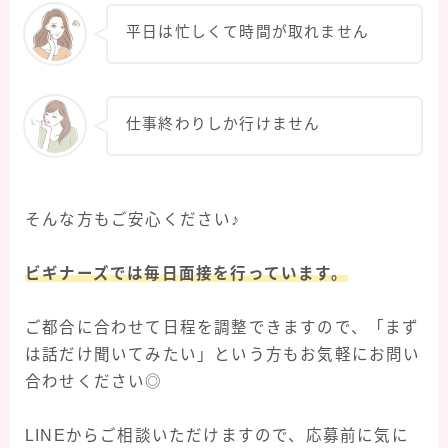
平日は忙しくて時間が取れません
仕事終わりしか行けません
そんな方もご安心ください♪
ビギナーズでは毎日面接を行っています。
ご都合に合わせて日程を調整できますので、「まず
は話だけ聞いてみたい」という方もお気軽にお問い
合わせください◎
LINEからご相談いただけますので、応募前に気に