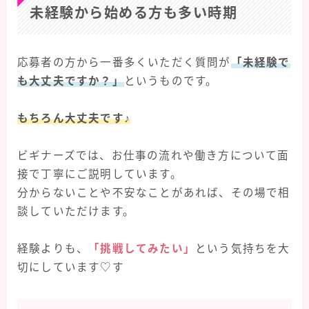
未経験から始める方も多い時期
応募者の方から一番多くいただく質問が
「未経験で
も大丈夫ですか？」
というものです。
もちろん大丈夫です♪
ビギナーズでは、お仕事の流れや働き方について面
接で丁寧にご説明しています。
分からないことや不安なことがあれば、その場で相
談していただけます。
経験よりも、
「挑戦してみたい」
という気持ちを大
切にしています♡す