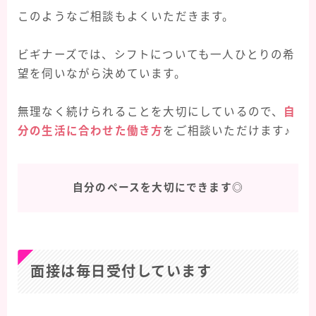
このようなご相談もよくいただきます。
ビギナーズでは、シフトについても一人ひとりの希
望を伺いながら決めています。
無理なく続けられることを大切にしているので、
自
分の生活に合わせた働き方
をご相談いただけます♪
自分のペースを大切にできます◎
面接は毎日受付しています