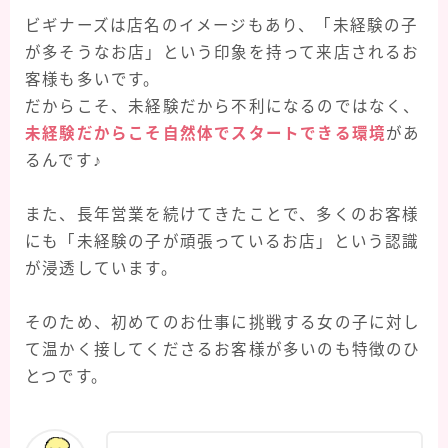
ビギナーズは店名のイメージもあり、「未経験の子
が多そうなお店」という印象を持って来店されるお
客様も多いです。
だからこそ、未経験だから不利になるのではなく、
未経験だからこそ自然体でスタートできる環境
があ
るんです♪
また、長年営業を続けてきたことで、多くのお客様
にも「未経験の子が頑張っているお店」という認識
が浸透しています。
そのため、初めてのお仕事に挑戦する女の子に対し
て温かく接してくださるお客様が多いのも特徴のひ
とつです。