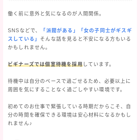
働く前に意外と気になるのが人間関係。
SNSなどで、
「派閥がある」「女の子同士がギスギ
スしている」
そんな話を見ると不安になる方もいる
かもしれません。
ビギナーズでは個室待機を採用
しています。
待機中は自分のペースで過ごせるため、必要以上に
周囲を気にすることなく過ごしやすい環境です。
初めてのお仕事で緊張している時期だからこそ、自
分の時間を確保できる環境は安心材料になるかもし
れません♪