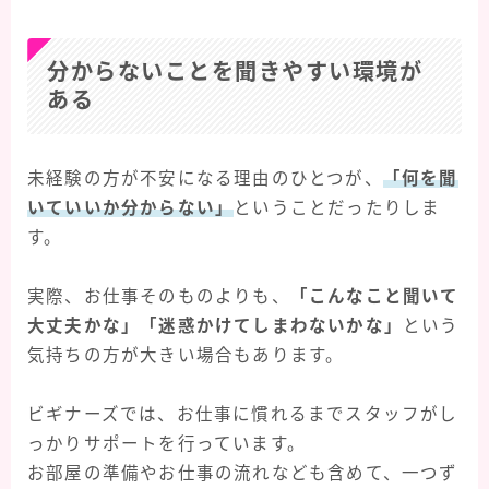
分からないことを聞きやすい環境が
ある
未経験の方が不安になる理由のひとつが、
「何を聞
いていいか分からない」
ということだったりしま
す。
実際、お仕事そのものよりも、
「こんなこと聞いて
大丈夫かな」「迷惑かけてしまわないかな」
という
気持ちの方が大きい場合もあります。
ビギナーズでは、お仕事に慣れるまでスタッフがし
っかりサポートを行っています。
お部屋の準備やお仕事の流れなども含めて、一つず