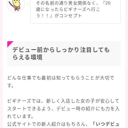
その名前の通り男女関係なく、『20
歳になったらビギナーズへ行こ
う！！』がコンセプト
デビュー前からしっかり注目しても
らえる環境
どんな仕事でも最初は知ってもらうことが大切で
す。
ビギナーズでは、新しく入店した女の子が安心して
スタートできるよう、デビュー時の紹介にも力を入
れています。
公式サイトでの新人紹介はもちろん、
「いつデビュ