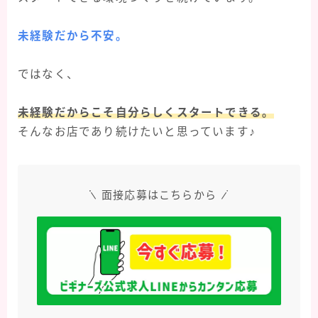
未経験だから不安。
ではなく、
未経験だからこそ自分らしくスタートできる。
そんなお店であり続けたいと思っています♪
面接応募はこちらから