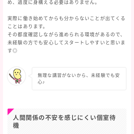
め、過度に身構える必要はありません。
実際に働き始めてからも分からないことが出てくる
ことはあります。
その都度確認しながら進められる環境があるので、
未経験の方でも安心してスタートしやすいと思いま
す◎
無理な講習がないから、未経験でも安
心♪
人間関係の不安を感じにくい個室待
機