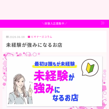
＼体験入店募集中／
2026.06.08
ビギナーズコラム
未経験が強みになるお店