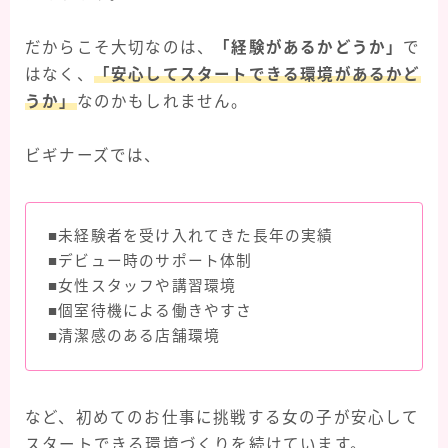
だからこそ大切なのは、
「経験があるかどうか」
で
はなく、
「安心してスタートできる環境があるかど
うか」
なのかもしれません。
ビギナーズでは、
■未経験者を受け入れてきた長年の実績
■デビュー時のサポート体制
■女性スタッフや講習環境
■個室待機による働きやすさ
■清潔感のある店舗環境
など、初めてのお仕事に挑戦する女の子が安心して
スタートできる環境づくりを続けています。