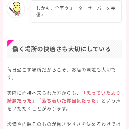
しかも、全室ウォーターサーバーを完
備♪
働く場所の快適さも大切にしている
毎日過ごす場所だからこそ、お店の環境も大切で
す。
実際に面接へ来られた方からも、
「思っていたより
綺麗だった」「落ち着いた雰囲気だった」
という声
をいただくことがあります。
設備や内装そのものが働きやすさを決めるわけでは