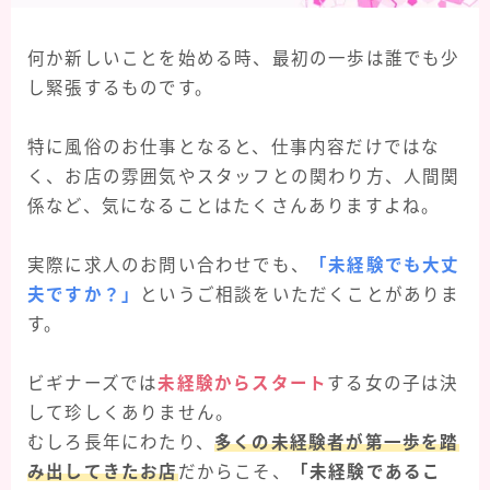
何か新しいことを始める時、最初の一歩は誰でも少
し緊張するものです。
特に風俗のお仕事となると、仕事内容だけではな
く、お店の雰囲気やスタッフとの関わり方、人間関
係など、気になることはたくさんありますよね。
実際に求人のお問い合わせでも、
「未経験でも大丈
夫ですか？」
というご相談をいただくことがありま
す。
ビギナーズでは
未経験からスタート
する女の子は決
して珍しくありません。
むしろ長年にわたり、
多くの未経験者が第一歩を踏
み出してきたお店
だからこそ、
「未経験であるこ