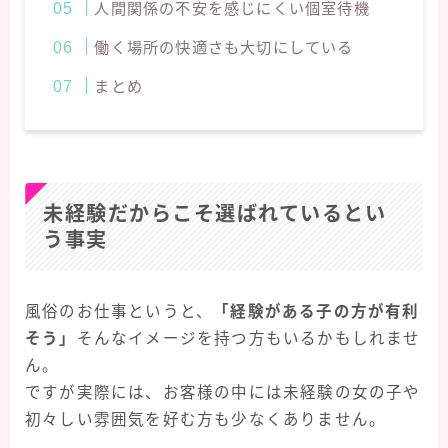
人間関係の不安を感じにくい個室待機
働く場所の快適さも大切にしている
まとめ
未経験だからこそ選ばれているとい
う事実
風俗のお仕事というと、
「経験がある子の方が有利
そう」
そんなイメージを持つ方もいるかもしれませ
ん。
ですが実際には、お客様の中には未経験の女の子や
初々しい雰囲気を好む方も少なくありません。