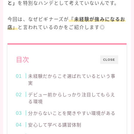
と」
を特別なハンデとして考えていないんです。
今回は、なぜビギナーズが
『未経験が強みになるお
店』
と言われているのかをご紹介します◎
目次
CLOSE
未経験だからこそ選ばれているという事
実
デビュー前からしっかり注目してもらえ
る環境
分からないことを聞きやすい環境がある
安心して学べる講習体制