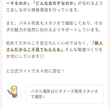
ーするのか」「どんな女の子なのか」
が伝わるよう
工夫しながら情報発信を行っています。
また、パネル写真もスタジオで撮影しており、その
子の魅力が自然に伝わるようサポートしています。
初めてだからこそ目立ちにくいのではなく、
「新人
さんだからこそ見てもらえる」
そんな環境づくりを
大切にしています◎
と公式サイトで大々的に宣伝！
パネル撮影はビギナーズ専用スタジオ
で撮影♪