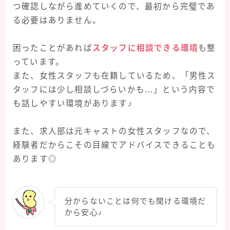
つ確認しながら進めていくので、最初から完璧であ
る必要はありません。
困ったことがあれば
スタッフに相談できる環境
も整
っています。
また、女性スタッフも在籍しているため、「男性ス
タッフには少し相談しづらいかも…」という内容で
も話しやすい環境があります♪
また、求人部は元キャストの女性スタッフなので、
経験者だからこその目線でアドバイスできることも
あります◎
分からないことは何でも聞ける環境だ
から安心♪