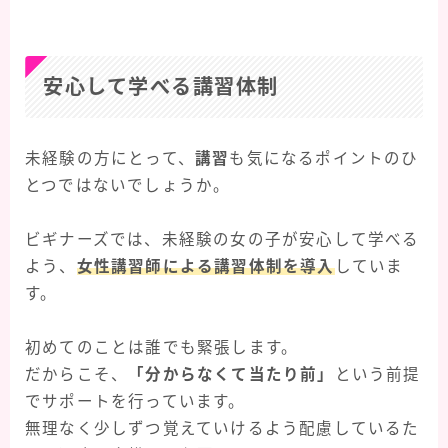
安心して学べる講習体制
未経験の方にとって、
講習
も気になるポイントのひ
とつではないでしょうか。
ビギナーズでは、未経験の女の子が安心して学べる
よう、
女性講習師による講習体制を導入
していま
す。
初めてのことは誰でも緊張します。
だからこそ、
「分からなくて当たり前」
という前提
でサポートを行っています。
無理なく少しずつ覚えていけるよう配慮しているた