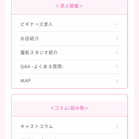
＜求人情報＞
ビギナーズ求人
お店紹介
撮影スタジオ紹介
Q&A -よくある質問-
MAP
＜コラム/読み物＞
キャストコラム