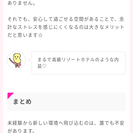
ありません。
それでも、安心して過ごせる空間があることで、余
計なストレスを感じにくくなるのは大きなメリット
だと思います☆
まるで高級リゾートホテルのような内
装♡
まとめ
未経験から新しい環境へ飛び込むのは、誰でも不安
があります。