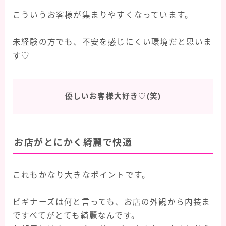
こういうお客様が集まりやすくなっています。
未経験の方でも、不安を感じにくい環境だと思いま
す♡
優しいお客様大好き♡(笑)
お店がとにかく綺麗で快適
これもかなり大きなポイントです。
ビギナーズは何と言っても、お店の外観から内装ま
ですべてがとても綺麗なんです。