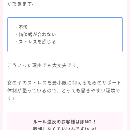
ができます。
・不潔
・価値観が合わない
・ストレスを感じる
こういった理由でも大丈夫です。
女の子のストレスを最小限に抑えるためのサポート
体制が整っているので、とっても働きやすい環境で
す♪
ルール違反のお客様は即NG！
我慢しなくていいんです(>_<)