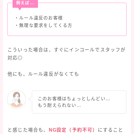
例えば…
・ルール違反のお客様
・無理な要求をしてくる方
こういった場合は、すぐにインコールでスタッフが
対応◎
他にも、ルール違反がなくても
このお客様はちょっとしんどい…
もう耐えられない…
と感じた場合も、
NG設定（予約不可）
にすること