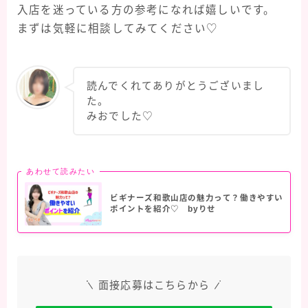
入店を迷っている方の参考になれば嬉しいです。
まずは気軽に相談してみてください♡
読んでくれてありがとうございまし
た。
みおでした♡
あわせて読みたい
ビギナーズ和歌山店の魅力って？働きやすい
ポイントを紹介♡ byりせ
面接応募はこちらから