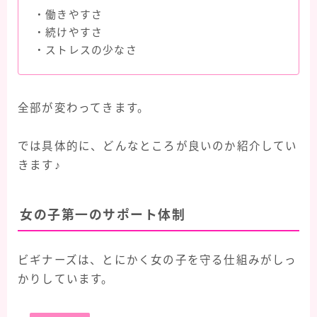
・働きやすさ
・続けやすさ
・ストレスの少なさ
全部が変わってきます。
では具体的に、どんなところが良いのか紹介してい
きます♪
女の子第一のサポート体制
ビギナーズは、とにかく女の子を守る仕組みがしっ
かりしています。