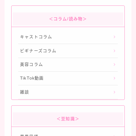
＜コラム/読み物＞
キャストコラム
ビギナーズコラム
美容コラム
TikTok動画
雑談
＜豆知識＞