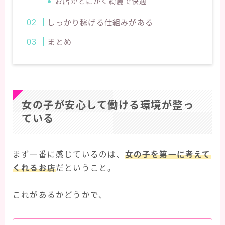
お店がとにかく綺麗で快適
しっかり稼げる仕組みがある
まとめ
女の子が安心して働ける環境が整っ
ている
まず一番に感じているのは、
女の子を第一に考えて
くれるお店
だということ。
これがあるかどうかで、