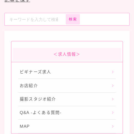
検索
＜求人情報＞
ビギナーズ求人
お店紹介
撮影スタジオ紹介
Q&A -よくある質問-
MAP