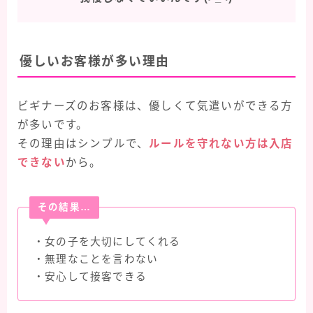
優しいお客様が多い理由
ビギナーズのお客様は、優しくて気遣いができる方
が多いです。
その理由はシンプルで、
ルールを守れない方は入店
できない
から。
その結果…
・女の子を大切にしてくれる
・無理なことを言わない
・安心して接客できる