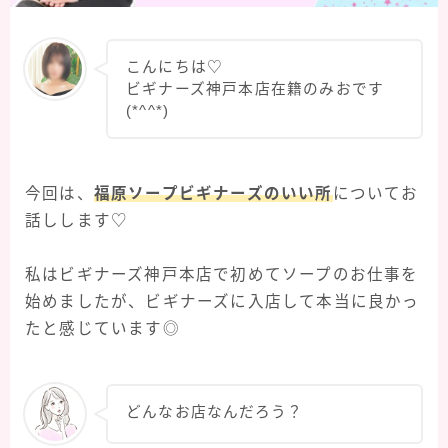
こんにちは♡
ビギナーズ神戸本店在籍のみおです
(*^^*)
今回は、
福原ソープビギナーズのいい所
についてお
話しします♡
私はビギナーズ神戸本店で初めてソープのお仕事を
始めましたが、ビギナーズに入店して本当に良かっ
たと感じています◎
どんなお店なんだろう？