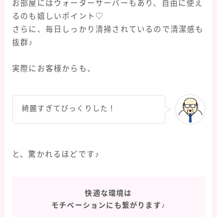
お部屋にはウォーターサーバーもあり、自由に使え
るのも嬉しいポイント♡
さらに、毎日しっかり清掃されているので清潔感も
抜群♪
実際にお客様からも、
綺麗すぎてびっくりした！
と、驚かれるほどです♪
快適な環境は
モチベーションにも繋がります♪