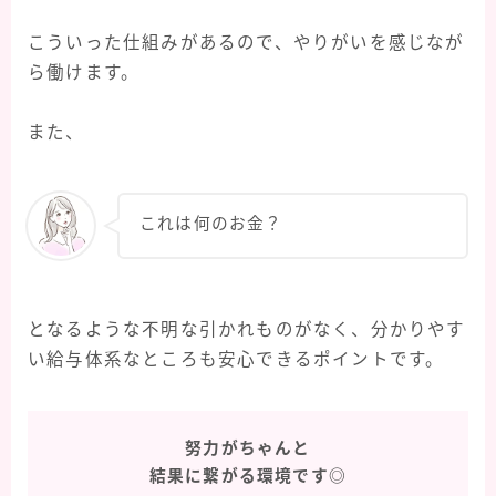
こういった仕組みがあるので、やりがいを感じなが
ら働けます。
また、
これは何のお金？
となるような不明な引かれものがなく、分かりやす
い給与体系なところも安心できるポイントです。
努力がちゃんと
結果に繋がる環境です◎