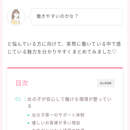
働きやすいのかな？
と悩んでいる方に向けて、実際に働いている中で感
じている魅力を分かりやすくまとめてみました♡
目次
CLOSE
女の子が安心して働ける環境が整ってい
る
女の子第一のサポート体制
優しいお客様が多い理由