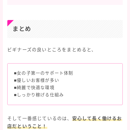
まとめ
ビギナーズの良いところをまとめると、
■女の子第一のサポート体制
■優しいお客様が多い
■綺麗で快適な環境
■しっかり稼げる仕組み
そして一番感じているのは、
安心して長く働けるお
店だということ！