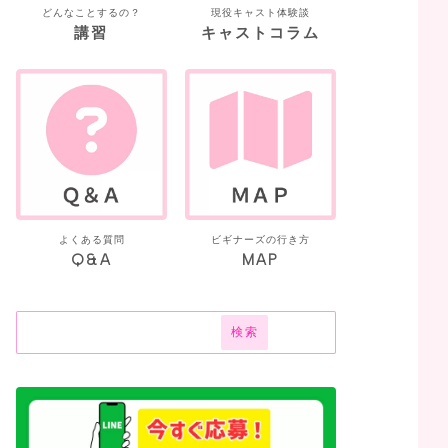
どんなことするの？
現役キャスト体験談
講習
キャストコラム
よくある質問
ビギナーズの行き方
Q&A
MAP
検索