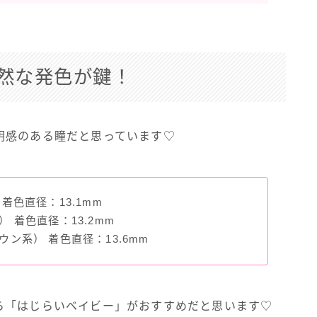
然な発色が鍵！
明感のある瞳だと思っています♡
着色直径：13.1mm
 着色直径：13.2mm
ン系） 着色直径：13.6mm
ら「はじらいベイビー」がおすすめだと思います♡