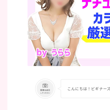
こんにちは！ビギナー