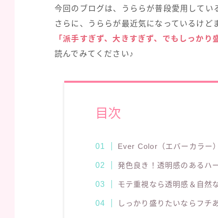
今回のブログは、うららが普段愛用してい
さらに、うららが最近気になっているけど
「派手すぎず、大きすぎず、でもしっかり
読んでみてください♪
目次
Ever Color（エバーカラ
発色良き！透明感のあるハ
モテ重視なら透明感＆自然
しっかり盛りたいならフチ