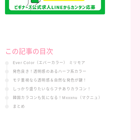
この記事の目次
Ever Color（エバーカラー） ミリモア
発色良き！透明感のあるハーフ系カラー
モテ重視なら透明感＆自然な発色が鍵！
しっかり盛りたいならフチありカラコン！
韓国カラコンも気になる！Mxxxnu（マクニュ）
まとめ