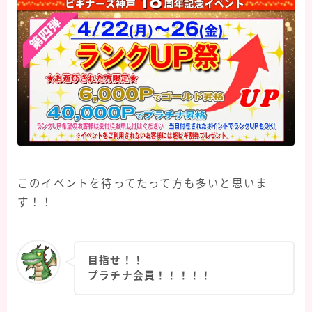
このイベントを待ってたって方も多いと思いま
す！！
目指せ！！
プラチナ会員！！！！！