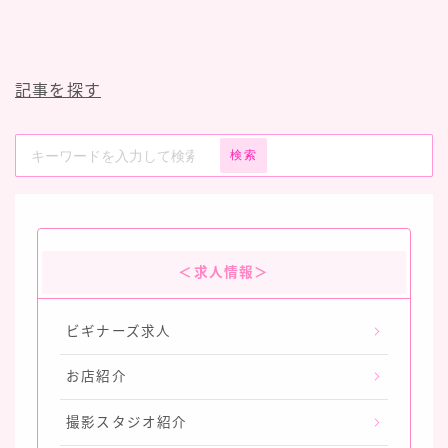
記事を探す
検索
＜求人情報＞
ビギナーズ求人
お店紹介
撮影スタジオ紹介