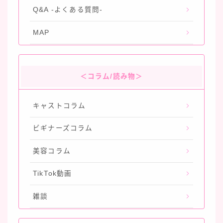
Q&A -よくある質問-
MAP
＜コラム/読み物＞
キャストコラム
ビギナーズコラム
美容コラム
TikTok動画
雑談