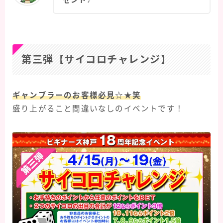
ゼント♪
第三弾【サイコロチャレンジ】
ギャンブラーのお客様必見☆★笑
盛り上がること間違いなしのイベントです！