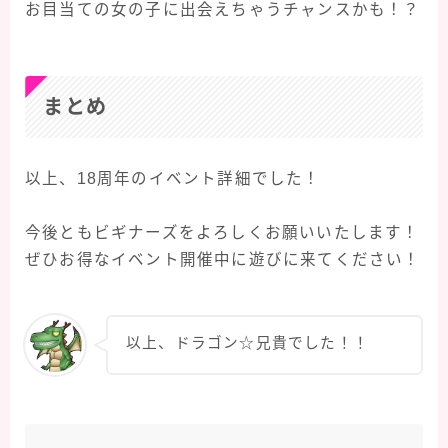
お目当ての女の子に出会えちゃうチャンスかも！？
まとめ
以上、18周年のイベント詳細でした！
今後ともビギナーズをよろしくお願いいたします！
ぜひお得なイベント開催中に遊びに来てください！
以上、ドラゴン☆兄貴でした！！