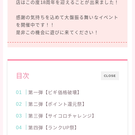
店はこの度18周年を迎えることが出来ました！
感謝の気持ちを込めて大盤振る舞いなイベント
を開催中です！！
是非この機会に遊びに来てください！
目次
CLOSE
第一弾【ビギ価格破壊】
第二弾【ポイント還元祭】
第三弾【サイコロチャレンジ】
第四弾【ランクUP祭】