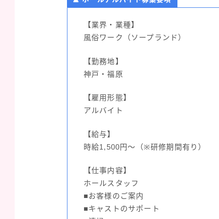
【業界・業種】
風俗ワーク（ソープランド）
【勤務地】
神戸・福原
【雇用形態】
アルバイト
【給与】
時給1,500円～（※研修期間有り）
【仕事内容】
ホールスタッフ
■お客様のご案内
■キャストのサポート