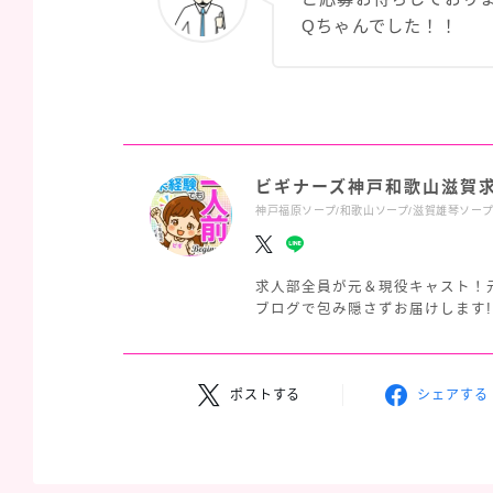
Qちゃんでした！！
ビギナーズ神戸和歌山滋賀
神戸福原ソープ/和歌山ソープ/滋賀雄琴ソー
求人部全員が元＆現役キャスト！
ブログで包み隠さずお届けします!
ポストする
シェアする