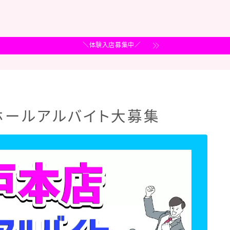
＼体験入店募集中／
ホールアルバイト大募集