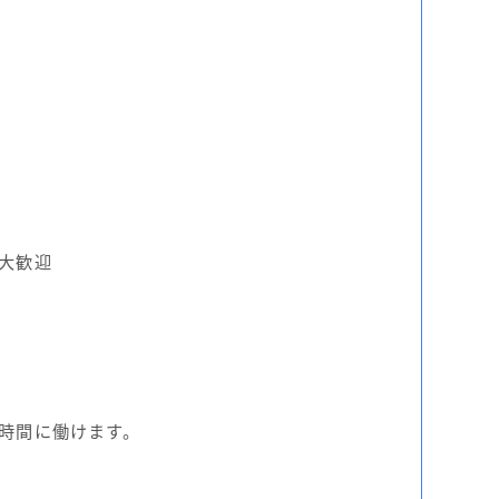
大歓迎
時間に働けます。