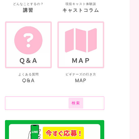
どんなことするの？
現役キャスト体験談
講習
キャストコラム
よくある質問
ビギナーズの行き方
Q&A
MAP
検索