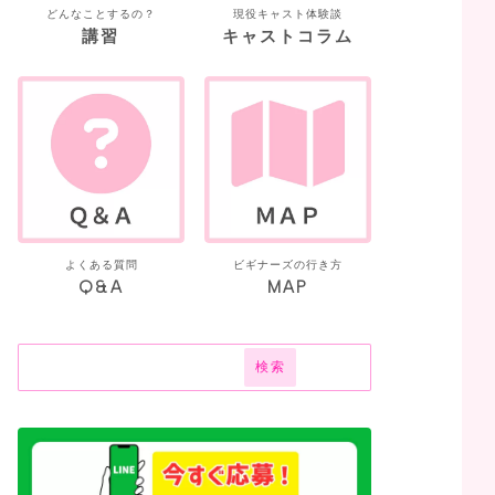
どんなことするの？
現役キャスト体験談
講習
キャストコラム
よくある質問
ビギナーズの行き方
Q&A
MAP
検索