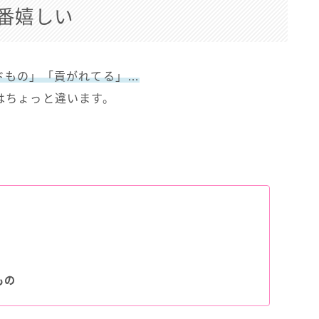
番嬉しい
ドもの」「貢がれてる」…
はちょっと違います。
もの