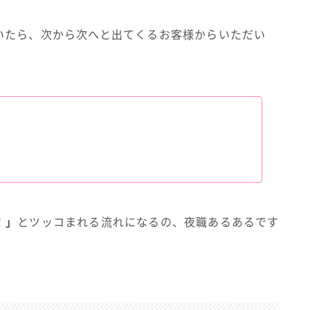
いたら、次から次へと出てくるお客様からいただい
！」
とツッコまれる流れになるの、夜職あるあるです