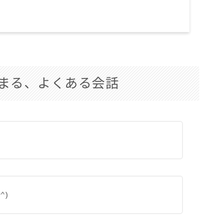
まる、よくある会話
^)