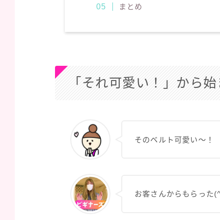
まとめ
「それ可愛い！」から始
そのベルト可愛い～！
お客さんからもらった(^