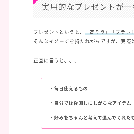
実用的なプレゼントが一
プレゼントというと、
「高そう」「ブラン
そんなイメージを持たれがちですが、実際
正直に言うと、、、
・毎日使えるもの
・自分では後回しにしがちなアイテム
・好みをちゃんと考えて選んでくれた