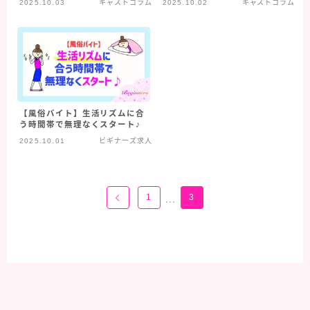
2025.10.03
キャストコラム
2025.10.02
キャストコラム
【風俗バイト】生活リズムに合
う時間帯で無理なくスタート♪
2025.10.01
ビギナーズ求人
1
3
…