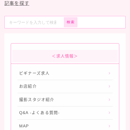
記事を探す
検索
＜求人情報＞
ビギナーズ求人
お店紹介
撮影スタジオ紹介
Q&A -よくある質問-
MAP