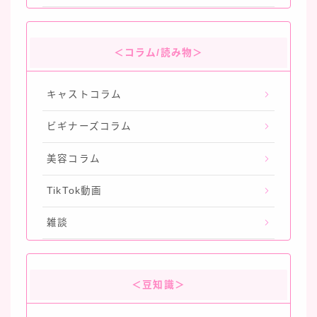
＜コラム/読み物＞
キャストコラム
ビギナーズコラム
美容コラム
TikTok動画
雑談
＜豆知識＞