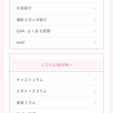
お店紹介
撮影スタジオ紹介
Q&A -よくある質問-
MAP
＜コラム/読み物＞
キャストコラム
ビギナーズコラム
美容コラム