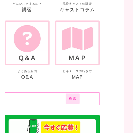
どんなことするの？
現役キャスト体験談
講習
キャストコラム
よくある質問
ビギナーズの行き方
Q&A
MAP
検索