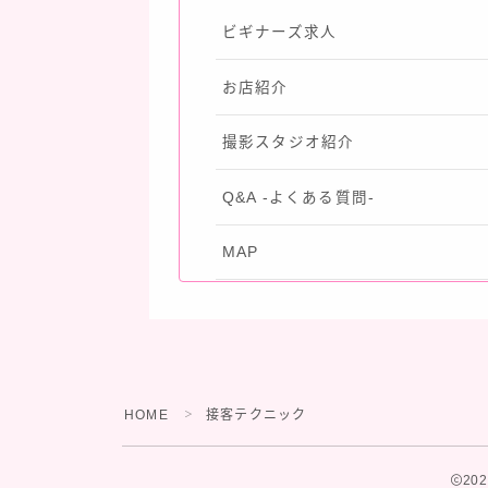
ビギナーズ求人
お店紹介
撮影スタジオ紹介
Q&A -よくある質問-
MAP
HOME
接客テクニック
＞
20