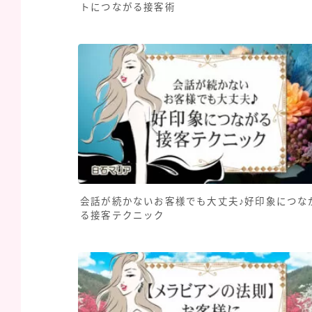
トにつながる接客術
会話が続かないお客様でも大丈夫♪好印象につな
る接客テクニック