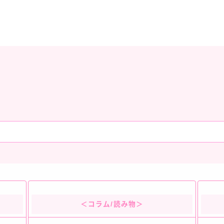
＜コラム/読み物＞