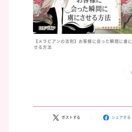
【メラビアンの法則】お客様に会った瞬間に虜
せる方法
ポストする
シェアする