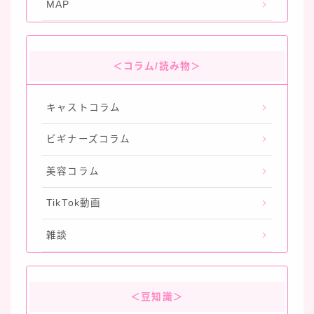
MAP
＜コラム/読み物＞
キャストコラム
ビギナーズコラム
美容コラム
TikTok動画
雑談
＜豆知識＞