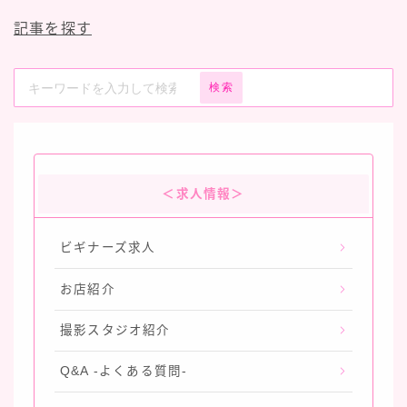
記事を探す
検索
＜求人情報＞
ビギナーズ求人
お店紹介
撮影スタジオ紹介
Q&A -よくある質問-