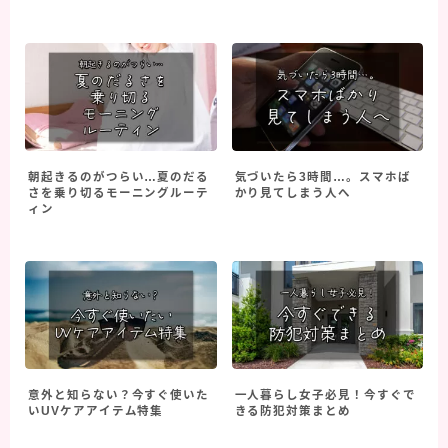
朝起きるのがつらい…夏のだる
気づいたら3時間…。スマホば
さを乗り切るモーニングルーテ
かり見てしまう人へ
ィン
意外と知らない？今すぐ使いた
一人暮らし女子必見！今すぐで
いUVケアアイテム特集
きる防犯対策まとめ