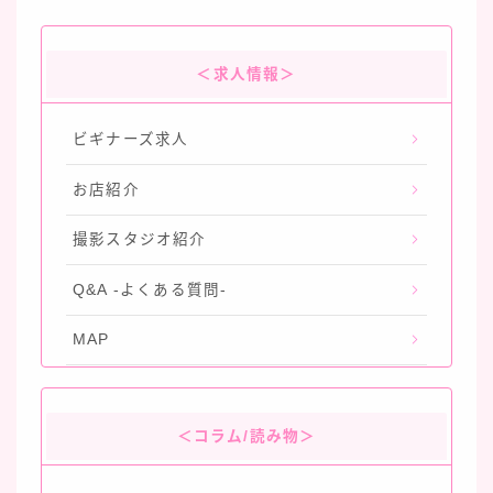
＜求人情報＞
ビギナーズ求人
お店紹介
撮影スタジオ紹介
Q&A -よくある質問-
MAP
＜コラム/読み物＞