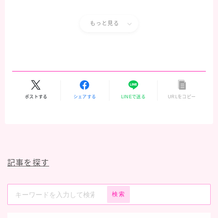
もっと見る
ポストする
シェアする
LINEで送る
URLをコピー
記事を探す
検索