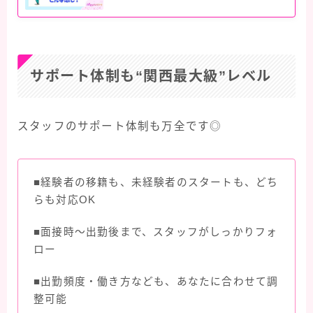
サポート体制も“関西最大級”レベル
スタッフのサポート体制も万全です◎
■経験者の移籍も、未経験者のスタートも、どち
らも対応OK
■面接時〜出勤後まで、スタッフがしっかりフォ
ロー
■出勤頻度・働き方なども、あなたに合わせて調
整可能