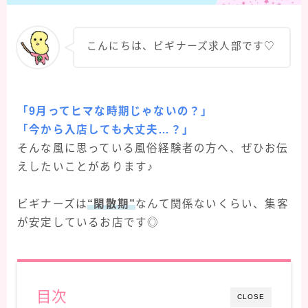
こんにちは、ビギナーズ求人部です♡
「9月ってヒマな時期じゃないの？」
「今から入店しても大丈夫…？」
そんな風に思っている風俗経験者の方へ、ぜひお伝
えしたいことがあります♪
ビギナーズは
“閑散期”
なんて関係ないくらい、集客
が安定しているお店です◎
目次
CLOSE