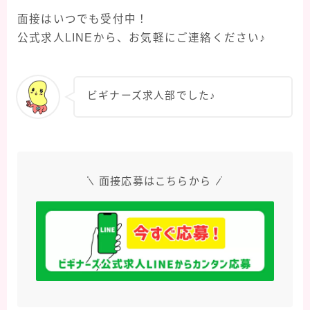
面接はいつでも受付中！
公式求人LINEから、お気軽にご連絡ください♪
ビギナーズ求人部でした♪
面接応募はこちらから