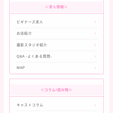
＜求人情報＞
ビギナーズ求人
お店紹介
撮影スタジオ紹介
Q&A -よくある質問-
MAP
＜コラム/読み物＞
キャストコラム