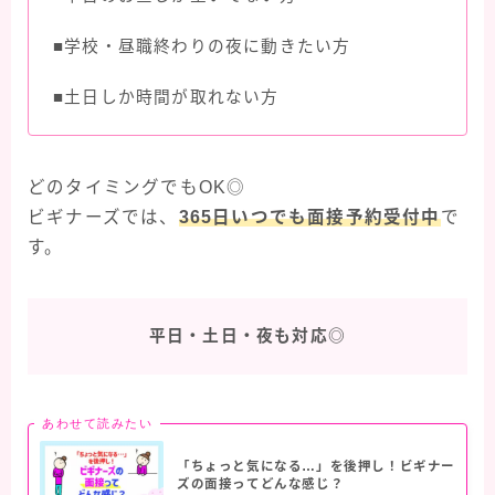
■学校・昼職終わりの夜に動きたい方
■土日しか時間が取れない方
どのタイミングでもOK◎
ビギナーズでは、
365日いつでも面接予約受付中
で
す。
平日・土日・夜も対応◎
あわせて読みたい
「ちょっと気になる…」を後押し！ビギナー
ズの面接ってどんな感じ？