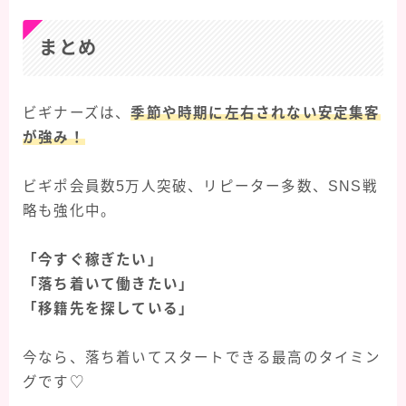
まとめ
ビギナーズは、
季節や時期に左右されない安定集客
が強み！
ビギポ会員数5万人突破、リピーター多数、SNS戦
略も強化中。
「今すぐ稼ぎたい」
「落ち着いて働きたい」
「移籍先を探している」
今なら、落ち着いてスタートできる最高のタイミン
グです♡