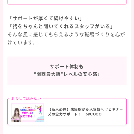
「サポートが厚くて続けやすい」
「話をちゃんと聞いてくれるスタッフがいる」
そんな風に感じてもらえるような職場づくりを心が
けています。
サポート体制も
“関西最大級”レベルの安心感
♪
あわせて読みたい
【新人必見】未経験から人気嬢へ♡ビギナー
ズの全力サポート！ byCOCO