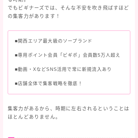
でもビギナーズでは、そんな不安を吹き飛ばすほど
の集客力があります！
■関西エリア最大級のソープランド
■専用ポイント会員「ビギポ」会員数5万人超え
■動画・XなどSNS活用で常に新規流入あり
■店舗全体で集客戦略を徹底！
集客力があるから、時期に左右されるということは
ほとんどありません。