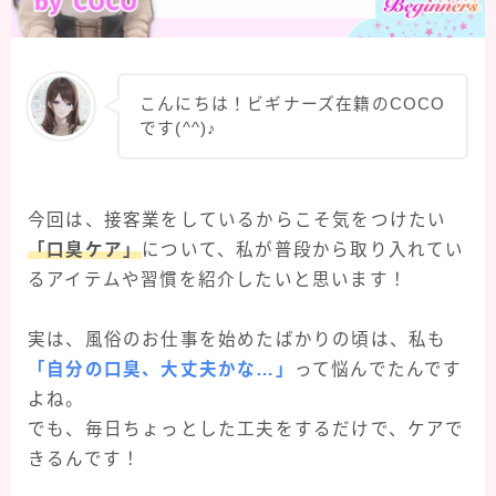
こんにちは！ビギナーズ在籍のCOCO
です(^^)♪
今回は、接客業をしているからこそ気をつけたい
「口臭ケア」
について、私が普段から取り入れてい
るアイテムや習慣を紹介したいと思います！
実は、風俗のお仕事を始めたばかりの頃は、私も
「自分の口臭、大丈夫かな…」
って悩んでたんです
よね。
でも、毎日ちょっとした工夫をするだけで、ケアで
きるんです！