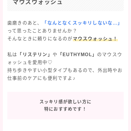
マウスウォッシュ
歯磨きのあと、
「なんとなくスッキリしないな…」
って思ったことありませんか？
そんなときに頼りになるのが
マウスウォッシュ！
私は
「リステリン」
や
「EUTHYMOL」
のマウスウ
ォッシュを愛用中♡
持ち歩きやすい小型タイプもあるので、外出時やお
仕事前のケアにも便利ですよ♪
スッキリ感が欲しい方に
特におすすめです！