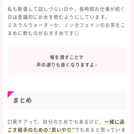
私も緊張して話しづらい日や、長時間お仕事が続く
日は意識的にお水を飲むようにしています。
ミネラルウォーターか、ノンカフェインのお茶をこ
まめに飲むのがおすすめです◎
喉を潤すことで
声の通りも良くなりますよ♪
まとめ
口臭ケアって、自分のためでもあるけど、
一緒に過
ごす相手のための“思いやり”
でもあると思っていま