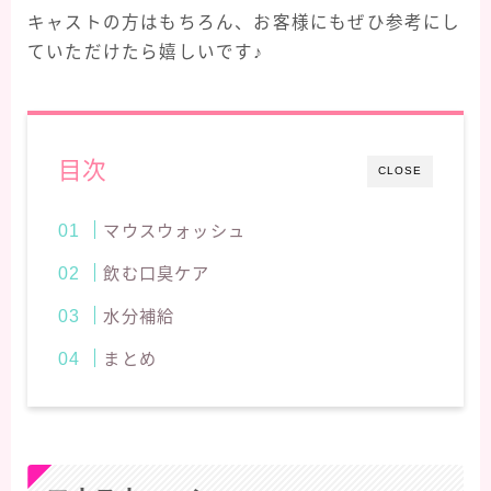
キャストの方はもちろん、お客様にもぜひ参考にし
ていただけたら嬉しいです♪
目次
CLOSE
マウスウォッシュ
飲む口臭ケア
水分補給
まとめ