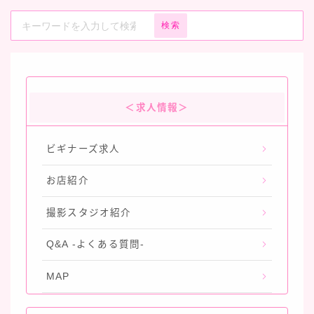
検索
＜求人情報＞
ビギナーズ求人
お店紹介
撮影スタジオ紹介
Q&A -よくある質問-
MAP