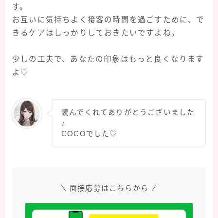
す。
お互いに気持ちよく接客の時間を過ごすために、で
きるケアはしっかりしておきたいですよね。
少しの工夫で、あなたの印象はもっと良くなります
よ♡
読んでくれてありがとうございました
♪
COCOでした♡
面接応募はこちらから