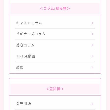
＜コラム/読み物＞
キャストコラム
ビギナーズコラム
美容コラム
TikTok動画
雑談
＜豆知識＞
業界用語