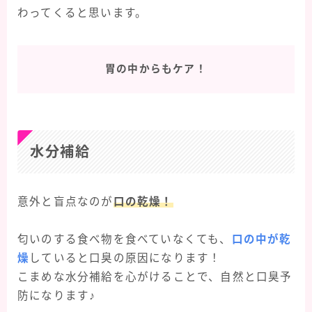
わってくると思います。
胃の中からもケア！
水分補給
意外と盲点なのが
口の乾燥！
匂いのする食べ物を食べていなくても、
口の中が乾
燥
していると口臭の原因になります！
こまめな水分補給を心がけることで、自然と口臭予
防になります♪